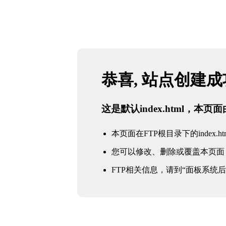
恭喜, 站点创建
这是默认index.html，本
本页面在FTP根目录下的index.ht
您可以修改、删除或覆盖本页面
FTP相关信息，请到“面板系统后台 