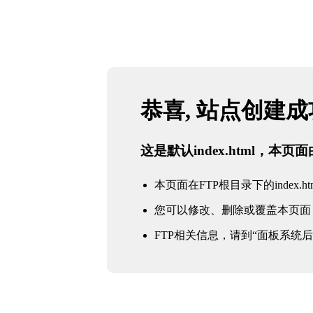
恭喜, 站点创建
这是默认index.html，本
本页面在FTP根目录下的index.ht
您可以修改、删除或覆盖本页面
FTP相关信息，请到“面板系统后台 