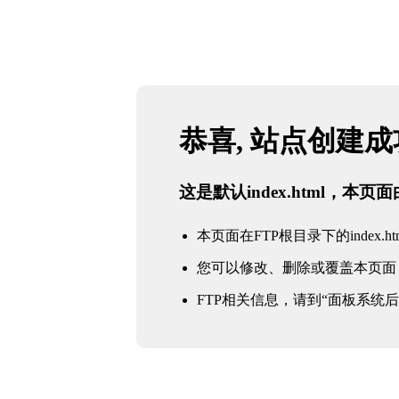
恭喜, 站点创建
这是默认index.html，本
本页面在FTP根目录下的index.ht
您可以修改、删除或覆盖本页面
FTP相关信息，请到“面板系统后台 