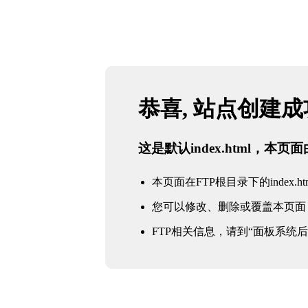
恭喜, 站点创建
这是默认index.html，本
本页面在FTP根目录下的index.ht
您可以修改、删除或覆盖本页面
FTP相关信息，请到“面板系统后台 