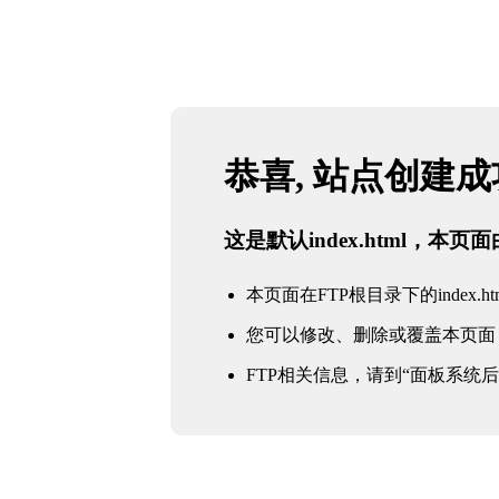
恭喜, 站点创建
这是默认index.html，本
本页面在FTP根目录下的index.ht
您可以修改、删除或覆盖本页面
FTP相关信息，请到“面板系统后台 